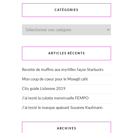
CATÉGORIES
Catégories
ARTICLES RÉCENTS
Recette de muffins aux myrtilles façon Starbucks
Mon coup de coeur pour le Mowgli café
City guide Lisbonne 2019
J’ai testé la culotte menstruelle FEMPO
J’ai testé le masque apaisant Susanne Kaufmann
ARCHIVES