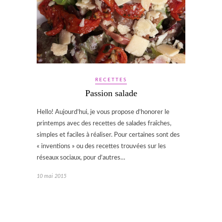
RECETTES
Passion salade
Hello! Aujourd’hui, je vous propose d’honorer le
printemps avec des recettes de salades fraîches,
simples et faciles à réaliser. Pour certaines sont des
« inventions » ou des recettes trouvées sur les
réseaux sociaux, pour d’autres…
10 mai 2015