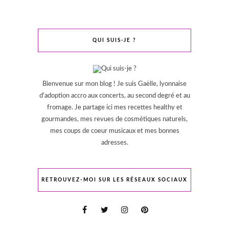
QUI SUIS-JE ?
Bienvenue sur mon blog ! Je suis Gaëlle, lyonnaise
d'adoption accro aux concerts, au second degré et au
fromage. Je partage ici mes recettes healthy et
gourmandes, mes revues de cosmétiques naturels,
mes coups de coeur musicaux et mes bonnes
adresses.
RETROUVEZ-MOI SUR LES RÉSEAUX SOCIAUX