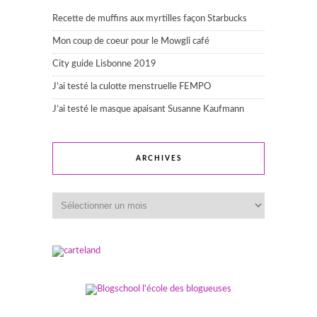
Recette de muffins aux myrtilles façon Starbucks
Mon coup de coeur pour le Mowgli café
City guide Lisbonne 2019
J’ai testé la culotte menstruelle FEMPO
J’ai testé le masque apaisant Susanne Kaufmann
ARCHIVES
Archives