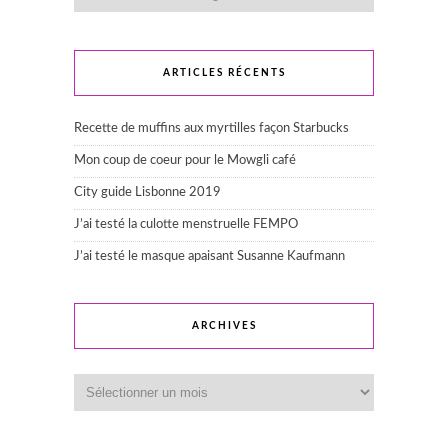
ARTICLES RÉCENTS
Recette de muffins aux myrtilles façon Starbucks
Mon coup de coeur pour le Mowgli café
City guide Lisbonne 2019
J’ai testé la culotte menstruelle FEMPO
J’ai testé le masque apaisant Susanne Kaufmann
ARCHIVES
Archives