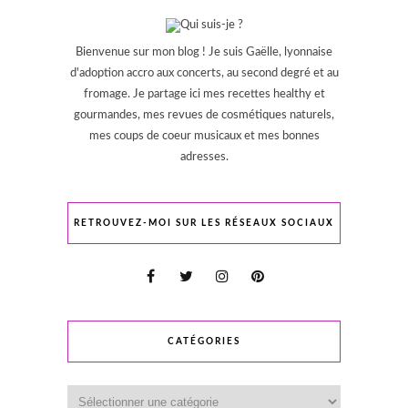
Bienvenue sur mon blog ! Je suis Gaëlle, lyonnaise
d'adoption accro aux concerts, au second degré et au
fromage. Je partage ici mes recettes healthy et
gourmandes, mes revues de cosmétiques naturels,
mes coups de coeur musicaux et mes bonnes
adresses.
RETROUVEZ-MOI SUR LES RÉSEAUX SOCIAUX
CATÉGORIES
Catégories