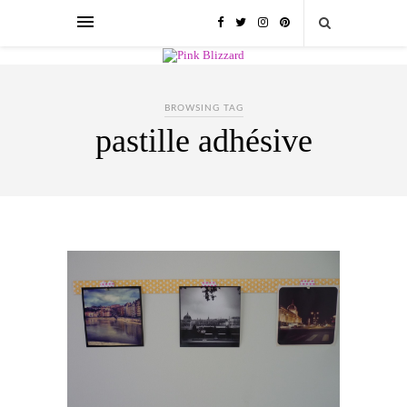
BROWSING TAG
pastille adhésive